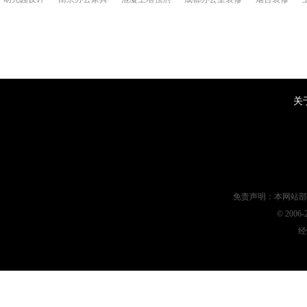
关
免责声明：本网站部
© 200
经